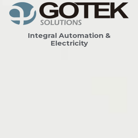
Integral Automation &
Electricity